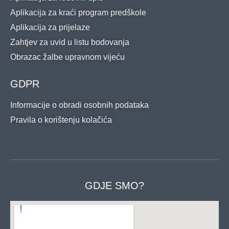
Aplikacija za kraći program predškole
Aplikacija za prijelaze
Zahtjev za uvid u listu bodovanja
Obrazac žalbe upravnom vijeću
GDPR
Informacije o obradi osobnih podataka
Pravila o korištenju kolačića
GDJE SMO?