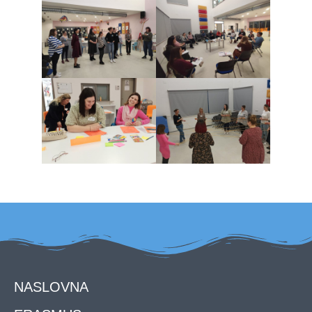
NASLOVNA