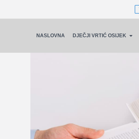
NASLOVNA
DJEČJI VRTIĆ OSIJEK