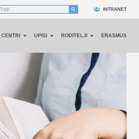
INTRANET
CENTRI
UPISI
RODITELJI
ERASMUS