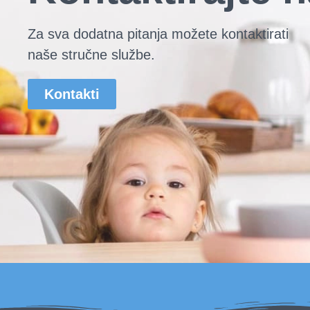
Za sva dodatna pitanja možete kontaktirati
naše stručne službe.
Kontakti