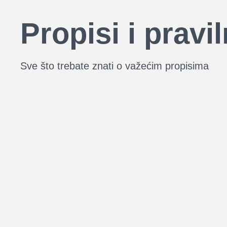
Propisi i pravil
Sve što trebate znati o važećim propisima