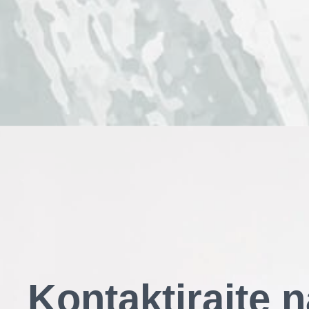
Kontaktirajte n