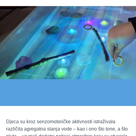
Djeca su kroz senzomotoričke aktivnosti istraživala
različita agregatna stanja vode – kao i ono što tone, a što