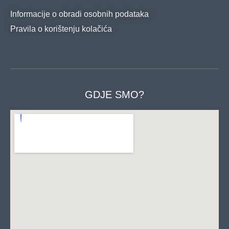
Informacije o obradi osobnih podataka
Pravila o korištenju kolačića
GDJE SMO?