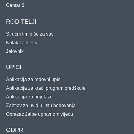
Centar 6
RODITELJI
Stručni tim piše za vas
Kutak za djecu
Jelovnik
UPISI
Aplikacija za redovni upis
Aplikacija za kraći program predškole
Aplikacija za prijelaze
Zahtjev za uvid u listu bodovanja
Obrazac žalbe upravnom vijeću
GDPR