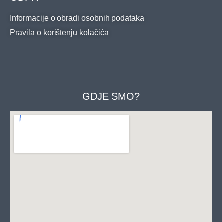
Informacije o obradi osobnih podataka
Pravila o korištenju kolačića
GDJE SMO?