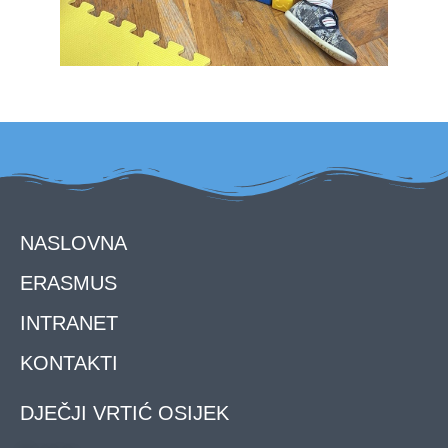
NASLOVNA
ERASMUS
INTRANET
KONTAKTI
DJEČJI VRTIĆ OSIJEK