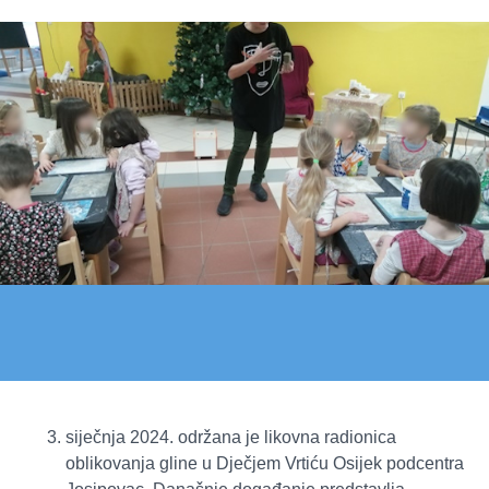
siječnja 2024. održana je likovna radionica
oblikovanja gline u Dječjem Vrtiću Osijek podcentra