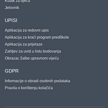
Kutak za djecu
Jelovnik
UPISI
Aplikacija za redovni upis
Aplikacija za kraći program predškole
Aplikacija za prijelaze
Zahtjev za uvid u listu bodovanja
Obrazac žalbe upravnom vijeću
GDPR
Informacije o obradi osobnih podataka
Pravila o korištenju kolačića