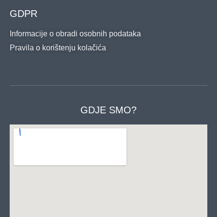
GDPR
Informacije o obradi osobnih podataka
Pravila o korištenju kolačića
GDJE SMO?