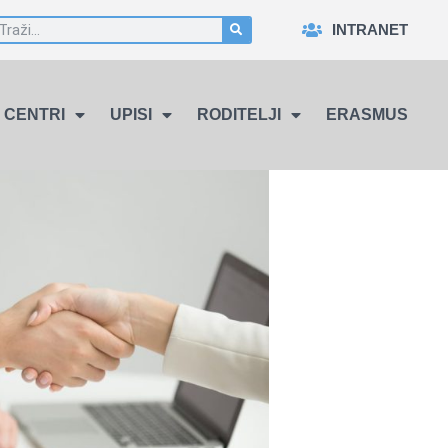
INTRANET
CENTRI
UPISI
RODITELJI
ERASMUS