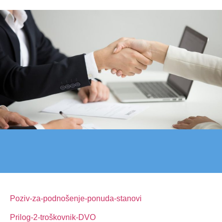
Poziv-za-podnošenje-ponuda-stanovi
Prilog-2-troškovnik-DVO