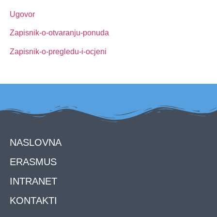
Ugovor
Zapisnik-o-otvaranju-ponuda
Zapisnik-o-pregledu-i-ocjeni
NASLOVNA
ERASMUS
INTRANET
KONTAKTI