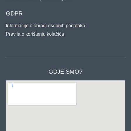
GDPR
Informacije o obradi osobnih podataka
Pravila o korištenju kolačića
GDJE SMO?