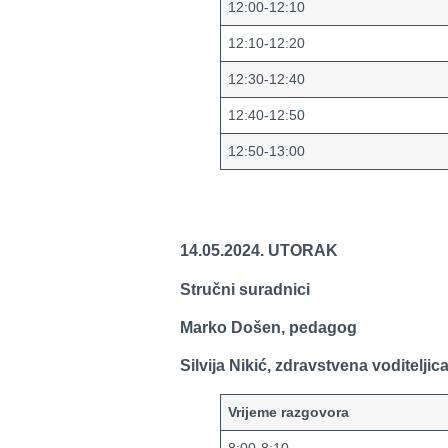
12:00-12:10
12:10-12:20
12:30-12:40
12:40-12:50
12:50-13:00
14.05.2024. UTORAK
Stručni suradnici
Marko Došen, pedagog
Silvija Nikić, zdravstvena voditeljic
Vrijeme razgovora