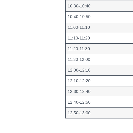
10:30-10:40
10:40-10:50
11:00-11:10
11:10-11:20
11:20-11:30
11:30-12:00
12:00-12:10
12:10-12:20
12:30-12:40
12:40-12:50
12:50-13:00