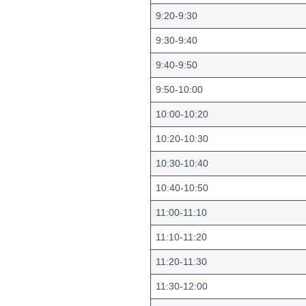
9:20-9:30
9:30-9:40
9:40-9:50
9:50-10:00
10:00-10:20
10:20-10:30
10:30-10:40
10:40-10:50
11:00-11:10
11:10-11:20
11:20-11:30
11:30-12:00