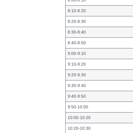
8:00-8:10
8:10-8:20
8:20-8:30
8:30-8:40
8:40-8:50
9:00-9:10
9:10-9:20
9:20-9:30
9:30-9:40
9:40-9:50
9:50-10:00
10:00-10:20
10:20-10:30