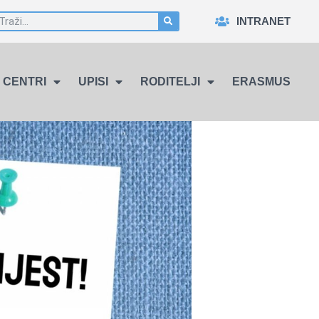
INTRANET
CENTRI
UPISI
RODITELJI
ERASMUS