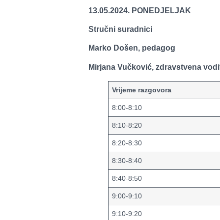
13.05.2024. PONEDJELJAK
Stručni suradnici
Marko Došen, pedagog
Mirjana Vučković, zdravstvena vodit
Vrijeme razgovora
8:00-8:10
8:10-8:20
8:20-8:30
8:30-8:40
8:40-8:50
9:00-9:10
9:10-9:20