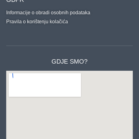
Informacije o obradi osobnih podataka
Pravila o korištenju kolačića
GDJE SMO?