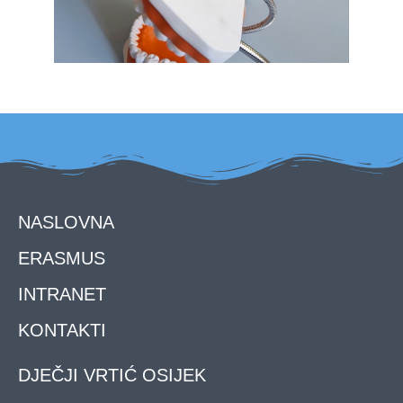
NASLOVNA
ERASMUS
INTRANET
KONTAKTI
DJEČJI VRTIĆ OSIJEK