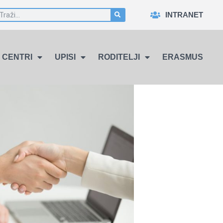
INTRANET
CENTRI
UPISI
RODITELJI
ERASMUS