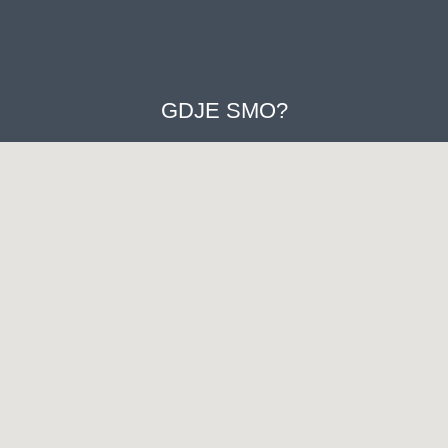
GDJE SMO?