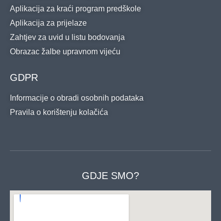
Aplikacija za kraći program predškole
Aplikacija za prijelaze
Zahtjev za uvid u listu bodovanja
Obrazac žalbe upravnom vijeću
GDPR
Informacije o obradi osobnih podataka
Pravila o korištenju kolačića
GDJE SMO?