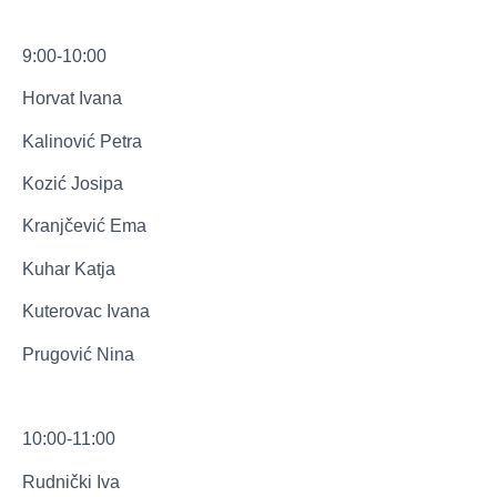
9:00-10:00
Horvat Ivana
Kalinović Petra
Kozić Josipa
Kranjčević Ema
Kuhar Katja
Kuterovac Ivana
Prugović Nina
10:00-11:00
Rudnički Iva