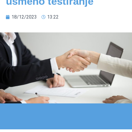
usmeno testiranje
18/12/2023
13:22