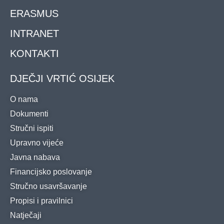
ERASMUS
INTRANET
KONTAKTI
DJEČJI VRTIĆ OSIJEK
O nama
Dokumenti
Stručni ispiti
Upravno vijeće
Javna nabava
Financijsko poslovanje
Stručno usavršavanje
Propisi i pravilnici
Natječaji