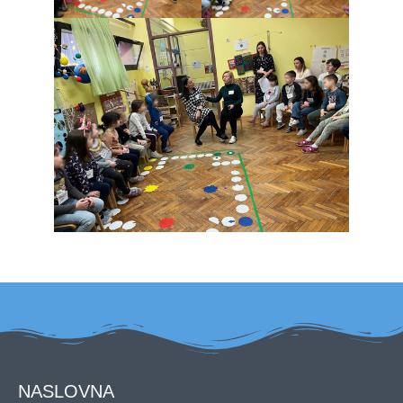
NASLOVNA