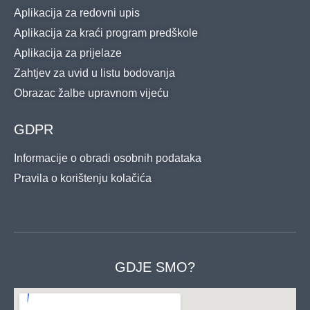
Aplikacija za redovni upis
Aplikacija za kraći program predškole
Aplikacija za prijelaze
Zahtjev za uvid u listu bodovanja
Obrazac žalbe upravnom vijeću
GDPR
Informacije o obradi osobnih podataka
Pravila o korištenju kolačića
GDJE SMO?